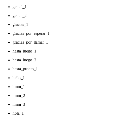
genial_1
genial_2
gracias_1
gracias_por_esperar_1
gracias_por_llamar_1
hasta_luego_1
hasta_luego_2
hasta_pronto_1
hello_1
hmm_1
hmm_2
hmm_3
hola_1