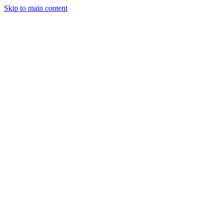
Skip to main content