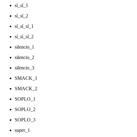
sí_sí_1
sí_sí_2
sí_sí_sí_1
sí_sí_sí_2
silencio_1
silencio_2
silencio_3
SMACK_1
SMACK_2
SOPLO_1
SOPLO_2
SOPLO_3
super_1