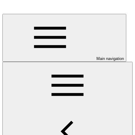
Main navigation