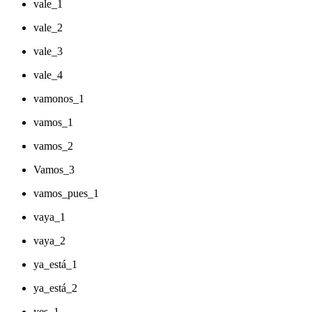
vale_1
vale_2
vale_3
vale_4
vamonos_1
vamos_1
vamos_2
Vamos_3
vamos_pues_1
vaya_1
vaya_2
ya_está_1
ya_está_2
yes_1