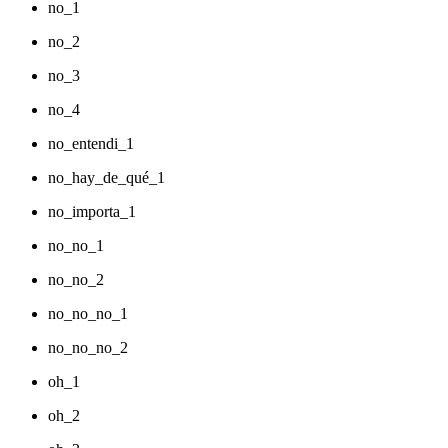
no_1
no_2
no_3
no_4
no_entendi_1
no_hay_de_qué_1
no_importa_1
no_no_1
no_no_2
no_no_no_1
no_no_no_2
oh_1
oh_2