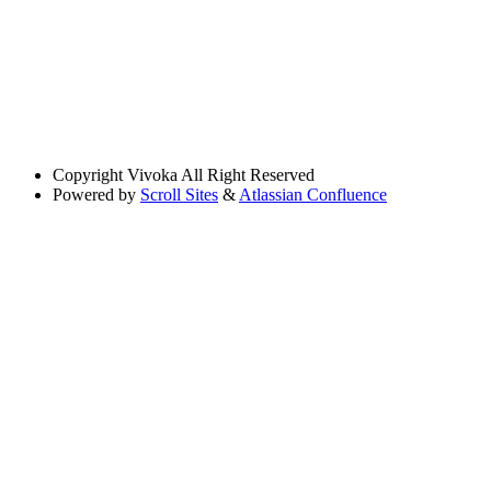
Copyright
Vivoka All Right Reserved
Powered by
Scroll Sites
&
Atlassian Confluence