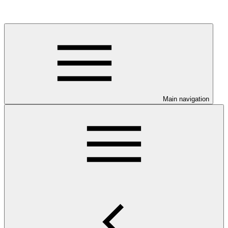
Main navigation