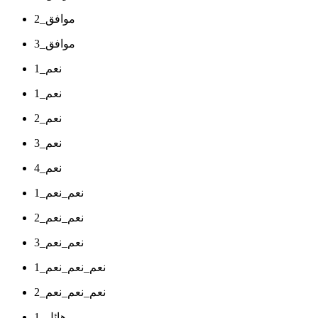
موافق_2
موافق_3
نعم_1
نعم_1
نعم_2
نعم_3
نعم_4
نعم_نعم_1
نعم_نعم_2
نعم_نعم_3
نعم_نعم_نعم_1
نعم_نعم_نعم_2
هائل_1