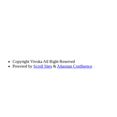
Copyright
Vivoka All Right Reserved
Powered by
Scroll Sites
&
Atlassian Confluence