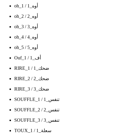
oh_1 / أوه_1
oh_2 / أوه_2
oh_3 / أوه_3
oh_4 / أوه_4
oh_5 / أوه_5
Ouf_1 / أف_1
RIRE_1 / ضحك_1
RIRE_2 / ضحك_2
RIRE_3 / ضحك_3
SOUFFLE_1 / تنفس_1
SOUFFLE_2 / تنفس_2
SOUFFLE_3 / تنفس_3
TOUX_1 / سعلة_1