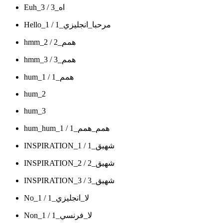
Euh_3 / اه_3
Hello_1 / مرحبا_انجليزي_1
hmm_2 / همم_2
hmm_3 / همم_3
hum_1 / همم_1
hum_2
hum_3
hum_hum_1 / همم_همم_1
INSPIRATION_1 / شهيق_1
INSPIRATION_2 / شهيق_2
INSPIRATION_3 / شهيق_3
No_1 / لا_انجليزي_1
Non_1 / لا_فرنسي_1