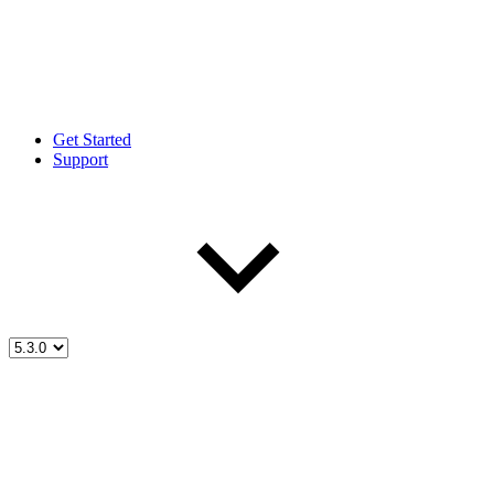
Get Started
Support