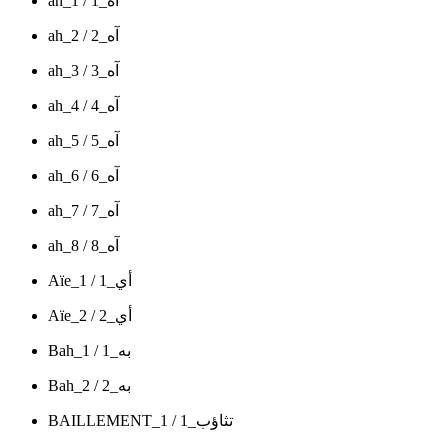
ah_1 / آه_1
ah_2 / آه_2
ah_3 / آه_3
ah_4 / آه_4
ah_5 / آه_5
ah_6 / آه_6
ah_7 / آه_7
ah_8 / آه_8
Aïe_1 / أي_1
Aïe_2 / أي_2
Bah_1 / به_1
Bah_2 / به_2
BAILLEMENT_1 / تثاؤب_1