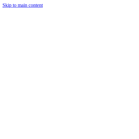
Skip to main content