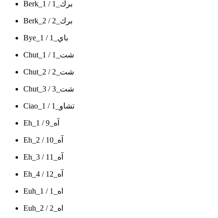
Berk_1 / برك_1
Berk_2 / برك_2
Bye_1 / باي_1
Chut_1 / شت_1
Chut_2 / شت_2
Chut_3 / شت_3
Ciao_1 / تشاو_1
Eh_1 / آه_9
Eh_2 / آه_10
Eh_3 / آه_11
Eh_4 / آه_12
Euh_1 / اه_1
Euh_2 / اه_2