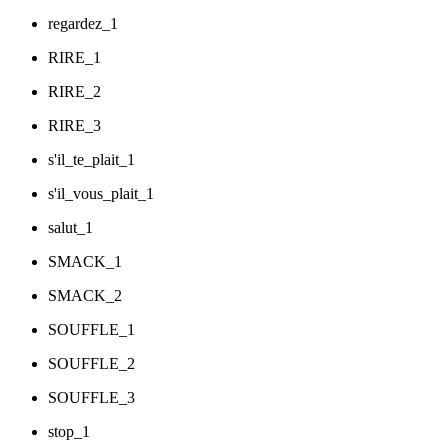
regardez_1
RIRE_1
RIRE_2
RIRE_3
s'il_te_plait_1
s'il_vous_plait_1
salut_1
SMACK_1
SMACK_2
SOUFFLE_1
SOUFFLE_2
SOUFFLE_3
stop_1