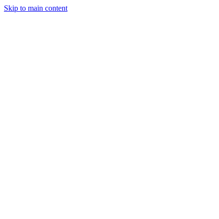
Skip to main content