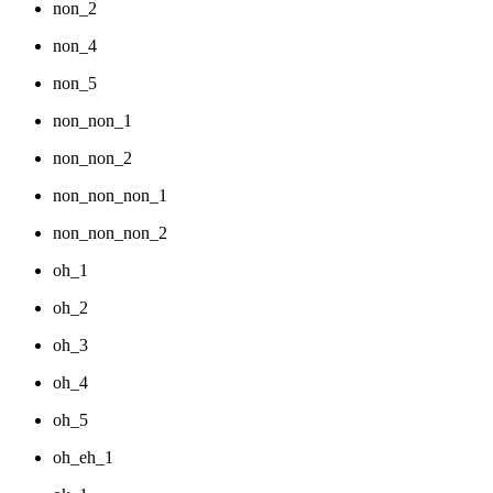
non_2
non_4
non_5
non_non_1
non_non_2
non_non_non_1
non_non_non_2
oh_1
oh_2
oh_3
oh_4
oh_5
oh_eh_1