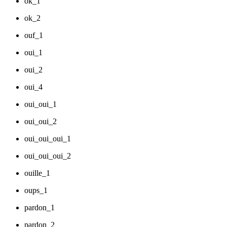
ok_1
ok_2
ouf_1
oui_1
oui_2
oui_4
oui_oui_1
oui_oui_2
oui_oui_oui_1
oui_oui_oui_2
ouille_1
oups_1
pardon_1
pardon_2