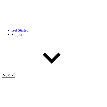
Get Started
Support