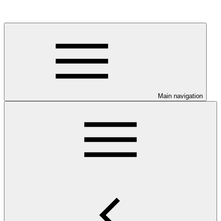
Main navigation