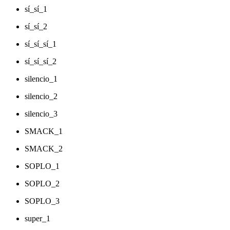
sí_sí_1
sí_sí_2
sí_sí_sí_1
sí_sí_sí_2
silencio_1
silencio_2
silencio_3
SMACK_1
SMACK_2
SOPLO_1
SOPLO_2
SOPLO_3
super_1