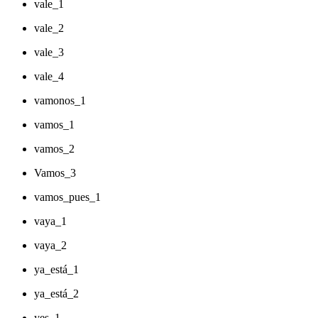
vale_1
vale_2
vale_3
vale_4
vamonos_1
vamos_1
vamos_2
Vamos_3
vamos_pues_1
vaya_1
vaya_2
ya_está_1
ya_está_2
yes_1