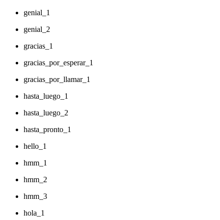
genial_1
genial_2
gracias_1
gracias_por_esperar_1
gracias_por_llamar_1
hasta_luego_1
hasta_luego_2
hasta_pronto_1
hello_1
hmm_1
hmm_2
hmm_3
hola_1