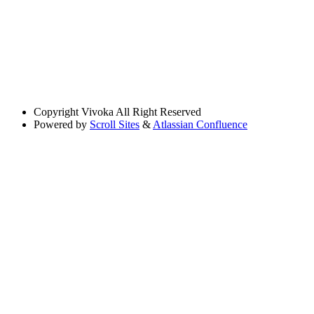
Copyright
Vivoka All Right Reserved
Powered by
Scroll Sites
&
Atlassian Confluence