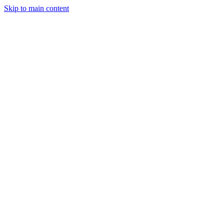
Skip to main content