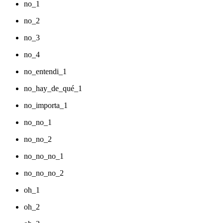
no_1
no_2
no_3
no_4
no_entendi_1
no_hay_de_qué_1
no_importa_1
no_no_1
no_no_2
no_no_no_1
no_no_no_2
oh_1
oh_2