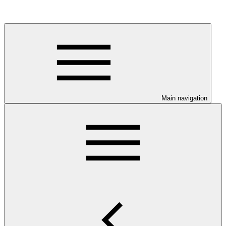
Main navigation