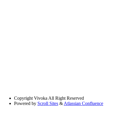
Copyright
Vivoka All Right Reserved
Powered by
Scroll Sites
&
Atlassian Confluence