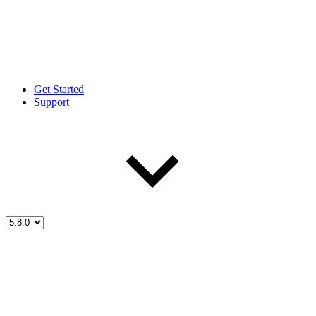
Get Started
Support