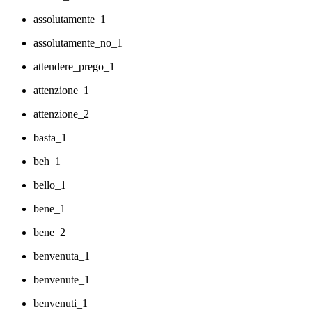
assolutamente_1
assolutamente_no_1
attendere_prego_1
attenzione_1
attenzione_2
basta_1
beh_1
bello_1
bene_1
bene_2
benvenuta_1
benvenute_1
benvenuti_1