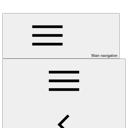
Main navigation