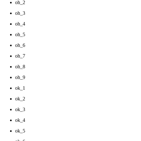
oh_2
oh_3
oh_4
oh_5
oh_6
oh_7
oh_8
oh_9
ok_1
ok_2
ok_3
ok_4
ok_5