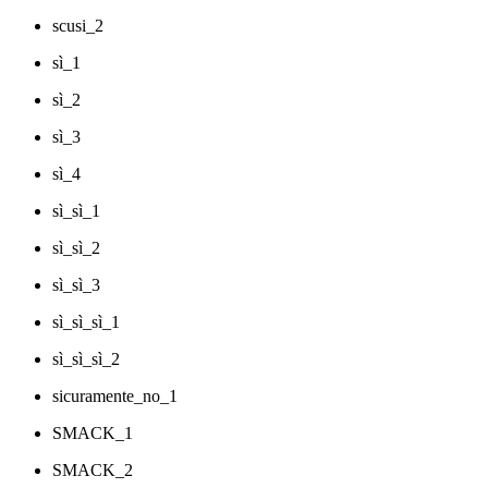
scusi_2
sì_1
sì_2
sì_3
sì_4
sì_sì_1
sì_sì_2
sì_sì_3
sì_sì_sì_1
sì_sì_sì_2
sicuramente_no_1
SMACK_1
SMACK_2