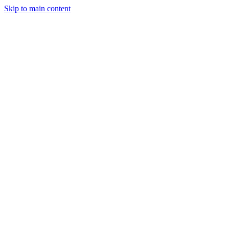
Skip to main content