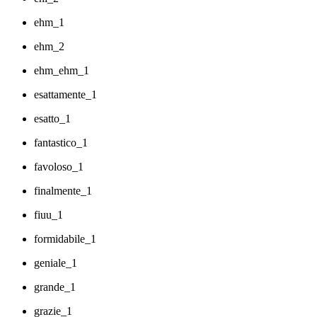
ehm_1
ehm_2
ehm_ehm_1
esattamente_1
esatto_1
fantastico_1
favoloso_1
finalmente_1
fiuu_1
formidabile_1
geniale_1
grande_1
grazie_1