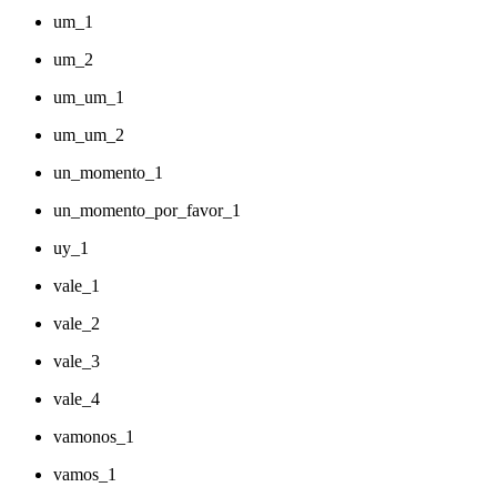
um_1
um_2
um_um_1
um_um_2
un_momento_1
un_momento_por_favor_1
uy_1
vale_1
vale_2
vale_3
vale_4
vamonos_1
vamos_1