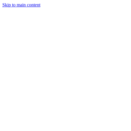
Skip to main content