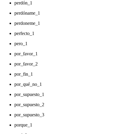
perdón_1
perdóname_1
perdoneme_1
perfecto_1
pero_1
por_favor_1
por_favor_2
por_fin_1
por_qué_no_1
por_supuesto_1
por_supuesto_2
por_supuesto_3
porque_1