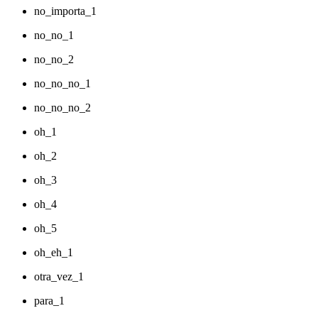
no_importa_1
no_no_1
no_no_2
no_no_no_1
no_no_no_2
oh_1
oh_2
oh_3
oh_4
oh_5
oh_eh_1
otra_vez_1
para_1