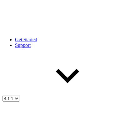
Get Started
Support