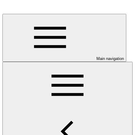
Main navigation