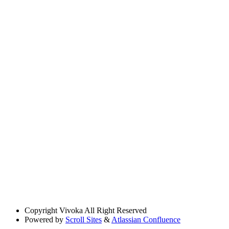
Copyright
Vivoka All Right Reserved
Powered by
Scroll Sites
&
Atlassian Confluence