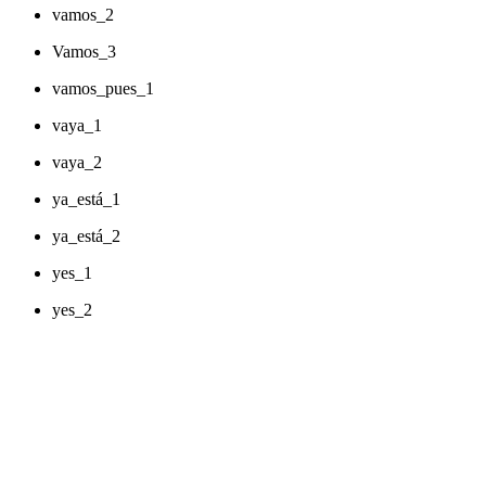
vamos_2
Vamos_3
vamos_pues_1
vaya_1
vaya_2
ya_está_1
ya_está_2
yes_1
yes_2