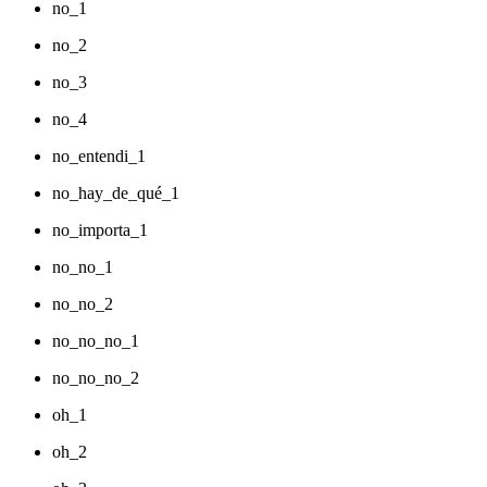
no_1
no_2
no_3
no_4
no_entendi_1
no_hay_de_qué_1
no_importa_1
no_no_1
no_no_2
no_no_no_1
no_no_no_2
oh_1
oh_2