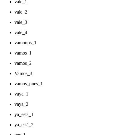
vale_1
vale_2
vale_3
vale_4
vamonos_1
vamos_1
vamos_2
Vamos_3
vamos_pues_1
vaya_1
vaya_2
ya_está_1
ya_está_2
yes_1