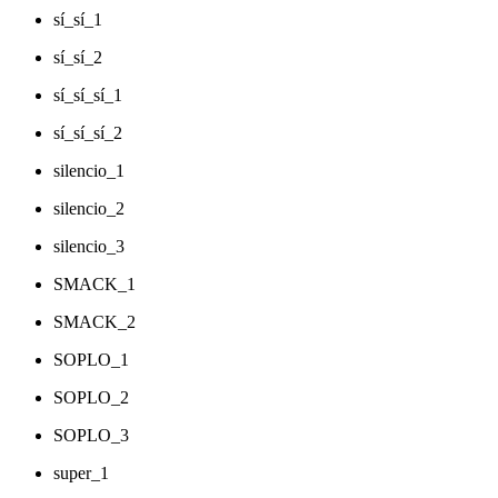
sí_sí_1
sí_sí_2
sí_sí_sí_1
sí_sí_sí_2
silencio_1
silencio_2
silencio_3
SMACK_1
SMACK_2
SOPLO_1
SOPLO_2
SOPLO_3
super_1