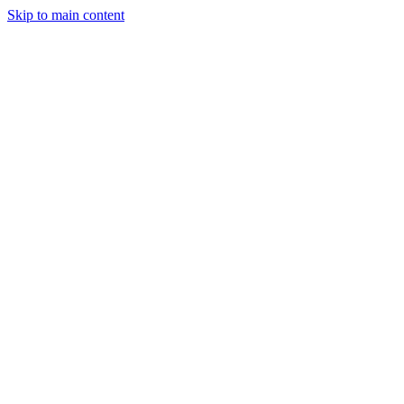
Skip to main content