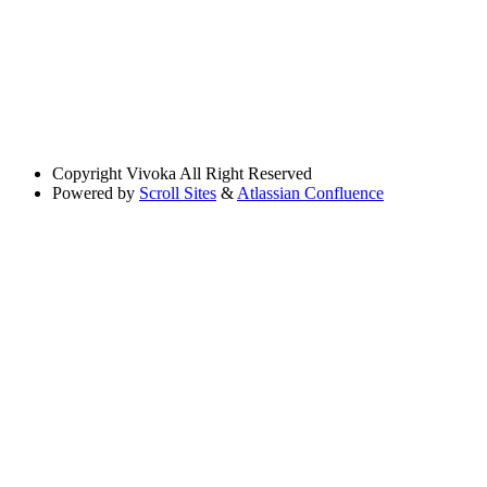
Copyright
Vivoka All Right Reserved
Powered by
Scroll Sites
&
Atlassian Confluence