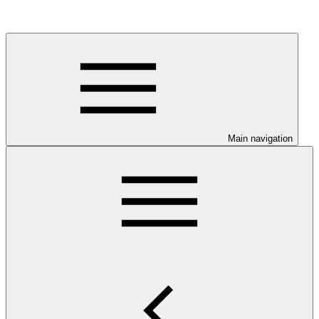
Main navigation