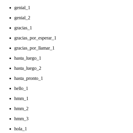
genial_1
genial_2
gracias_1
gracias_por_esperar_1
gracias_por_llamar_1
hasta_luego_1
hasta_luego_2
hasta_pronto_1
hello_1
hmm_1
hmm_2
hmm_3
hola_1