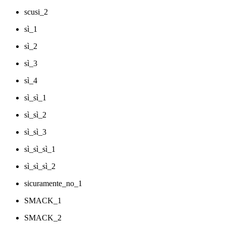
scusi_2
sì_1
sì_2
sì_3
sì_4
sì_sì_1
sì_sì_2
sì_sì_3
sì_sì_sì_1
sì_sì_sì_2
sicuramente_no_1
SMACK_1
SMACK_2