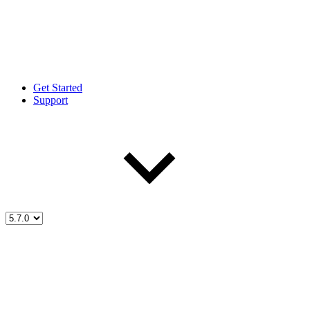
Get Started
Support