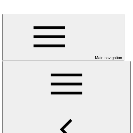
Main navigation