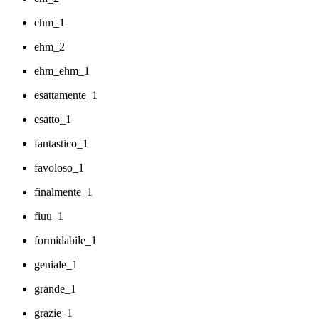
ehm_1
ehm_2
ehm_ehm_1
esattamente_1
esatto_1
fantastico_1
favoloso_1
finalmente_1
fiuu_1
formidabile_1
geniale_1
grande_1
grazie_1