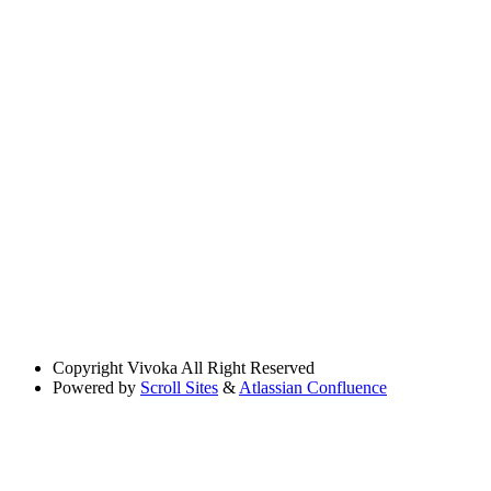
Copyright
Vivoka All Right Reserved
Powered by
Scroll Sites
&
Atlassian Confluence