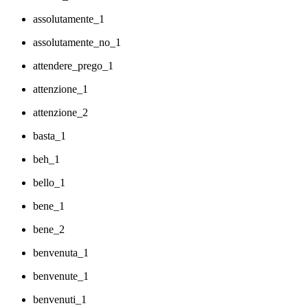
assolutamente_1
assolutamente_no_1
attendere_prego_1
attenzione_1
attenzione_2
basta_1
beh_1
bello_1
bene_1
bene_2
benvenuta_1
benvenute_1
benvenuti_1