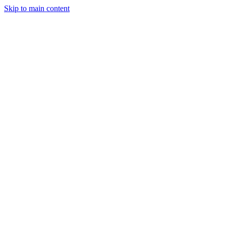
Skip to main content