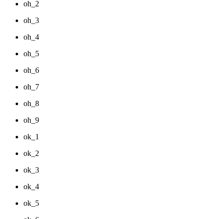
oh_2
oh_3
oh_4
oh_5
oh_6
oh_7
oh_8
oh_9
ok_1
ok_2
ok_3
ok_4
ok_5