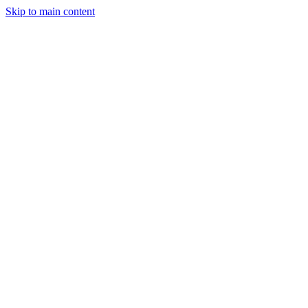
Skip to main content