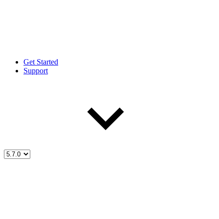
Get Started
Support