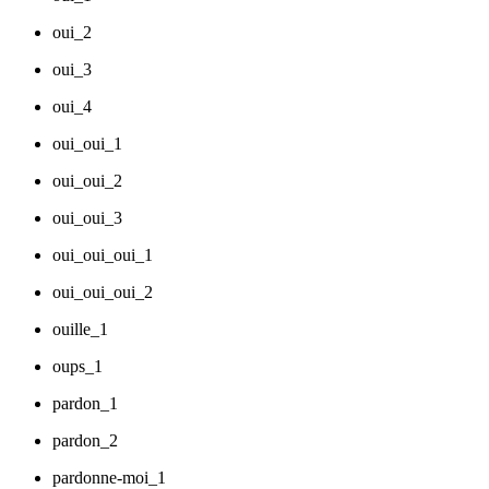
oui_2
oui_3
oui_4
oui_oui_1
oui_oui_2
oui_oui_3
oui_oui_oui_1
oui_oui_oui_2
ouille_1
oups_1
pardon_1
pardon_2
pardonne-moi_1