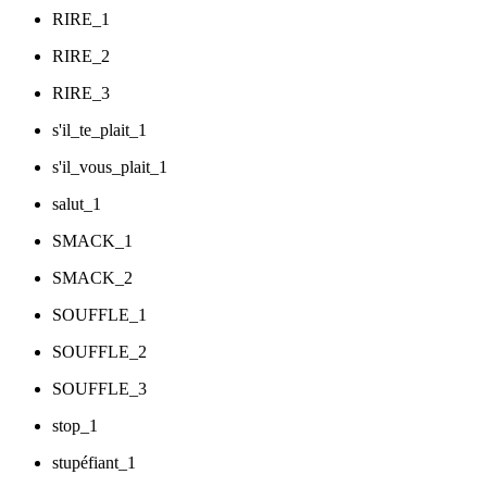
RIRE_1
RIRE_2
RIRE_3
s'il_te_plait_1
s'il_vous_plait_1
salut_1
SMACK_1
SMACK_2
SOUFFLE_1
SOUFFLE_2
SOUFFLE_3
stop_1
stupéfiant_1