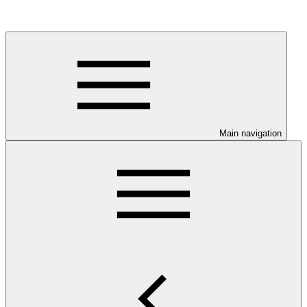
Main navigation