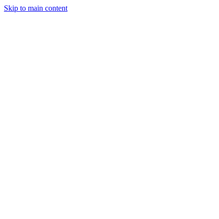
Skip to main content