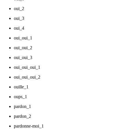
oui_2
oui_3
oui_4
oui_oui_1
oui_oui_2
oui_oui_3
oui_oui_oui_1
oui_oui_oui_2
ouille_1
oups_1
pardon_1
pardon_2
pardonne-moi_1