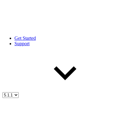
Get Started
Support