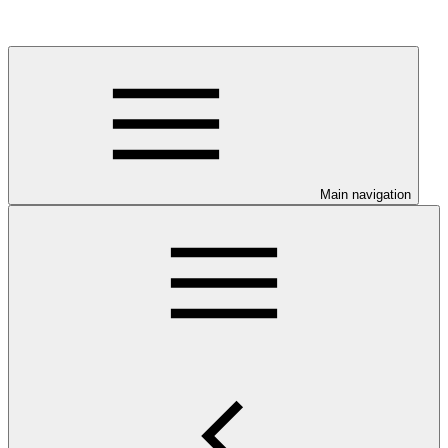
Main navigation