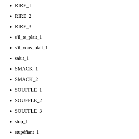
RIRE_1
RIRE_2
RIRE_3
s'il_te_plait_1
s'il_vous_plait_1
salut_1
SMACK_1
SMACK_2
SOUFFLE_1
SOUFFLE_2
SOUFFLE_3
stop_1
stupéfiant_1