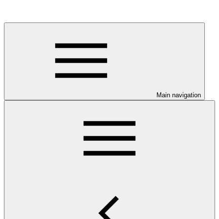
Main navigation