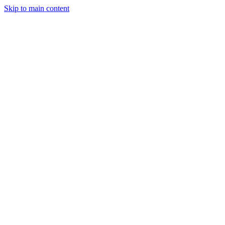
Skip to main content