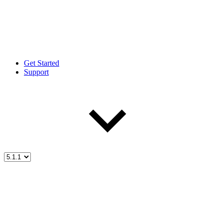
Get Started
Support