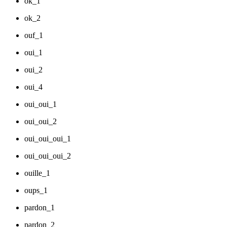
ok_1
ok_2
ouf_1
oui_1
oui_2
oui_4
oui_oui_1
oui_oui_2
oui_oui_oui_1
oui_oui_oui_2
ouille_1
oups_1
pardon_1
pardon_2