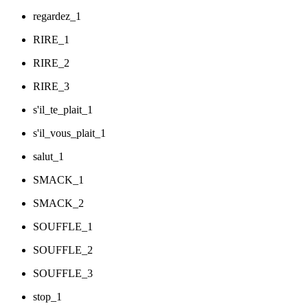
regardez_1
RIRE_1
RIRE_2
RIRE_3
s'il_te_plait_1
s'il_vous_plait_1
salut_1
SMACK_1
SMACK_2
SOUFFLE_1
SOUFFLE_2
SOUFFLE_3
stop_1