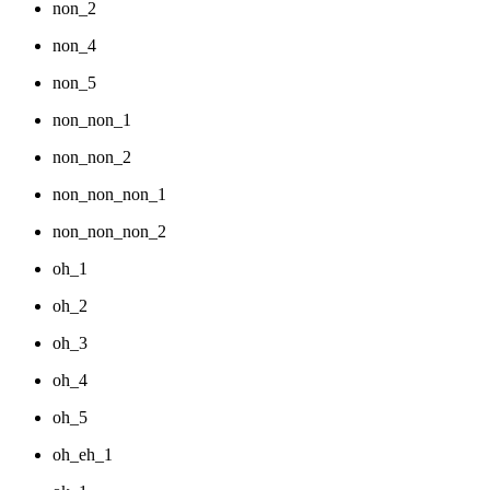
non_2
non_4
non_5
non_non_1
non_non_2
non_non_non_1
non_non_non_2
oh_1
oh_2
oh_3
oh_4
oh_5
oh_eh_1