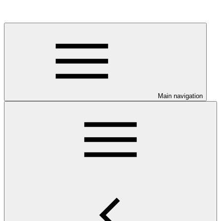
Main navigation