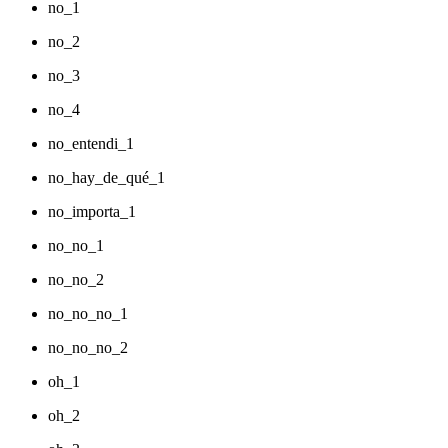
no_1
no_2
no_3
no_4
no_entendi_1
no_hay_de_qué_1
no_importa_1
no_no_1
no_no_2
no_no_no_1
no_no_no_2
oh_1
oh_2