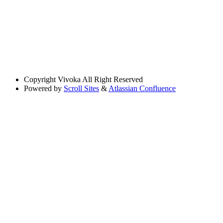
Copyright
Vivoka All Right Reserved
Powered by
Scroll Sites
&
Atlassian Confluence