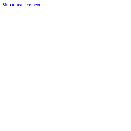
Skip to main content