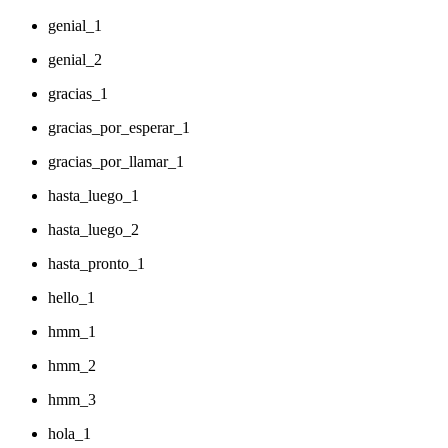
genial_1
genial_2
gracias_1
gracias_por_esperar_1
gracias_por_llamar_1
hasta_luego_1
hasta_luego_2
hasta_pronto_1
hello_1
hmm_1
hmm_2
hmm_3
hola_1