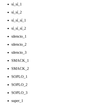
sí_sí_1
sí_sí_2
sí_sí_sí_1
sí_sí_sí_2
silencio_1
silencio_2
silencio_3
SMACK_1
SMACK_2
SOPLO_1
SOPLO_2
SOPLO_3
super_1