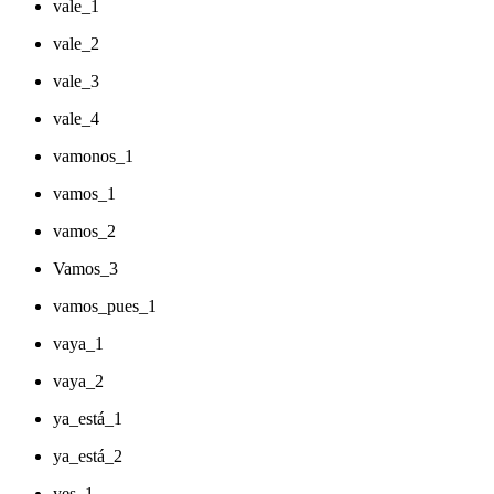
vale_1
vale_2
vale_3
vale_4
vamonos_1
vamos_1
vamos_2
Vamos_3
vamos_pues_1
vaya_1
vaya_2
ya_está_1
ya_está_2
yes_1