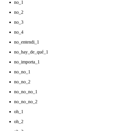
no_1
no_2
no_3
no_4
no_entendi_1
no_hay_de_qué_1
no_importa_1
no_no_1
no_no_2
no_no_no_1
no_no_no_2
oh_1
oh_2