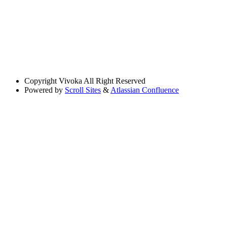
Copyright
Vivoka All Right Reserved
Powered by
Scroll Sites
&
Atlassian Confluence