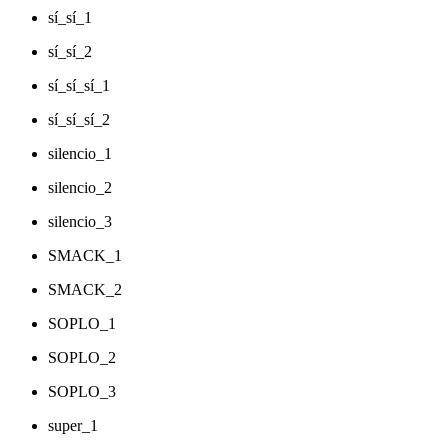
sí_sí_1
sí_sí_2
sí_sí_sí_1
sí_sí_sí_2
silencio_1
silencio_2
silencio_3
SMACK_1
SMACK_2
SOPLO_1
SOPLO_2
SOPLO_3
super_1