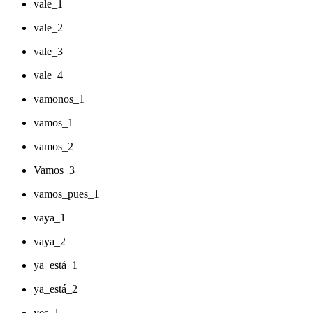
vale_1
vale_2
vale_3
vale_4
vamonos_1
vamos_1
vamos_2
Vamos_3
vamos_pues_1
vaya_1
vaya_2
ya_está_1
ya_está_2
yes_1