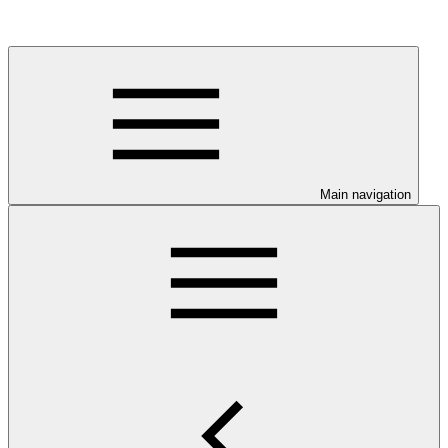
Main navigation