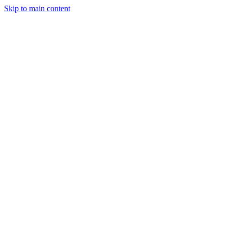
Skip to main content