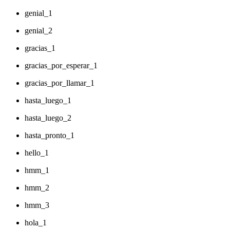
genial_1
genial_2
gracias_1
gracias_por_esperar_1
gracias_por_llamar_1
hasta_luego_1
hasta_luego_2
hasta_pronto_1
hello_1
hmm_1
hmm_2
hmm_3
hola_1