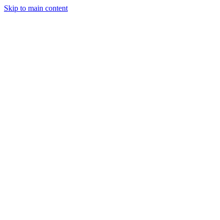
Skip to main content