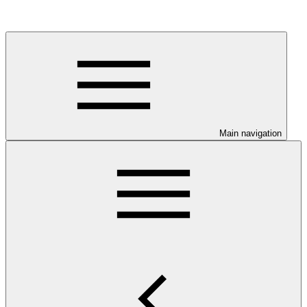
Main navigation