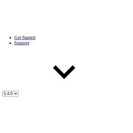
Get Started
Support