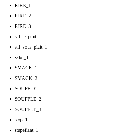
RIRE_1
RIRE_2
RIRE_3
s'il_te_plait_1
s'il_vous_plait_1
salut_1
SMACK_1
SMACK_2
SOUFFLE_1
SOUFFLE_2
SOUFFLE_3
stop_1
stupéfiant_1