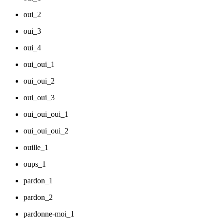
oui_2
oui_3
oui_4
oui_oui_1
oui_oui_2
oui_oui_3
oui_oui_oui_1
oui_oui_oui_2
ouille_1
oups_1
pardon_1
pardon_2
pardonne-moi_1