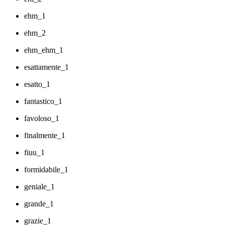
ehm_1
ehm_2
ehm_ehm_1
esattamente_1
esatto_1
fantastico_1
favoloso_1
finalmente_1
fiuu_1
formidabile_1
geniale_1
grande_1
grazie_1