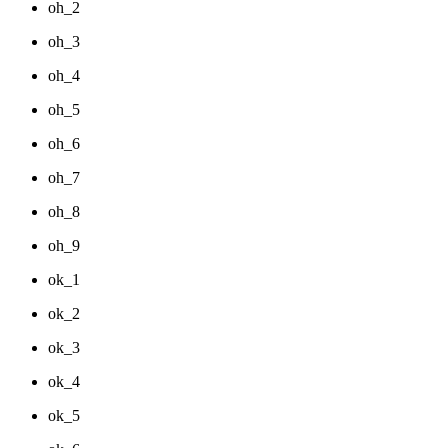
oh_2
oh_3
oh_4
oh_5
oh_6
oh_7
oh_8
oh_9
ok_1
ok_2
ok_3
ok_4
ok_5