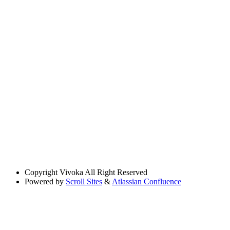
Copyright
Vivoka All Right Reserved
Powered by
Scroll Sites
&
Atlassian Confluence