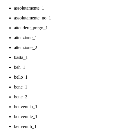
assolutamente_1
assolutamente_no_1
attendere_prego_1
attenzione_1
attenzione_2
basta_1
beh_1
bello_1
bene_1
bene_2
benvenuta_1
benvenute_1
benvenuti_1