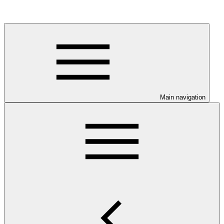
Main navigation