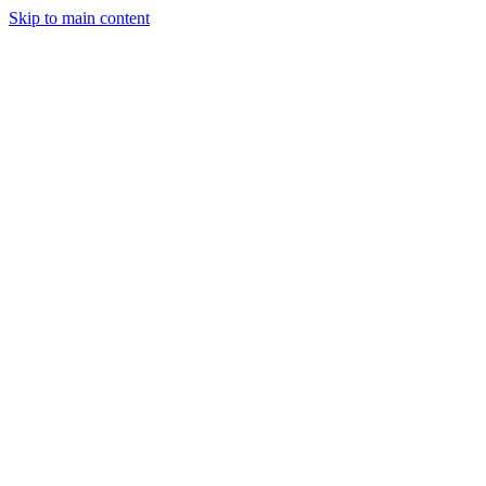
Skip to main content