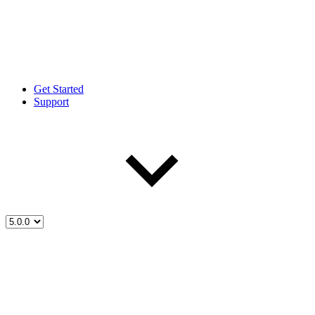
Get Started
Support