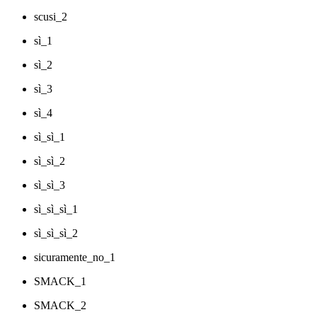
scusi_2
sì_1
sì_2
sì_3
sì_4
sì_sì_1
sì_sì_2
sì_sì_3
sì_sì_sì_1
sì_sì_sì_2
sicuramente_no_1
SMACK_1
SMACK_2