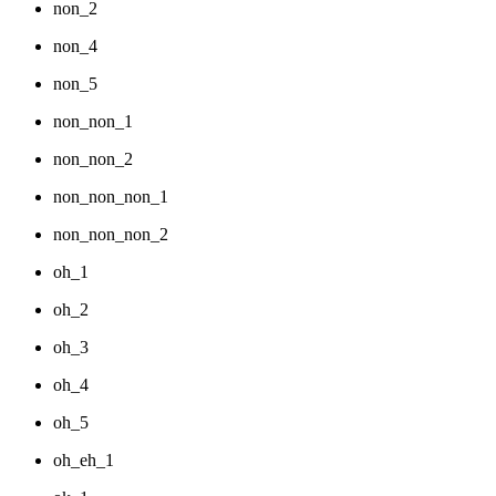
non_2
non_4
non_5
non_non_1
non_non_2
non_non_non_1
non_non_non_2
oh_1
oh_2
oh_3
oh_4
oh_5
oh_eh_1