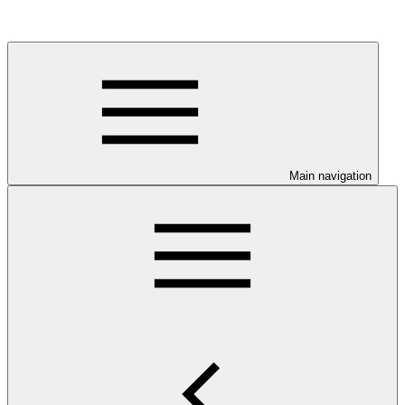
Main navigation