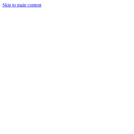
Skip to main content