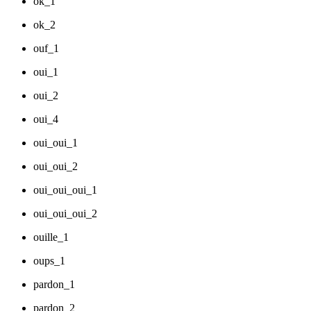
ok_1
ok_2
ouf_1
oui_1
oui_2
oui_4
oui_oui_1
oui_oui_2
oui_oui_oui_1
oui_oui_oui_2
ouille_1
oups_1
pardon_1
pardon_2