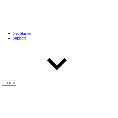
Get Started
Support