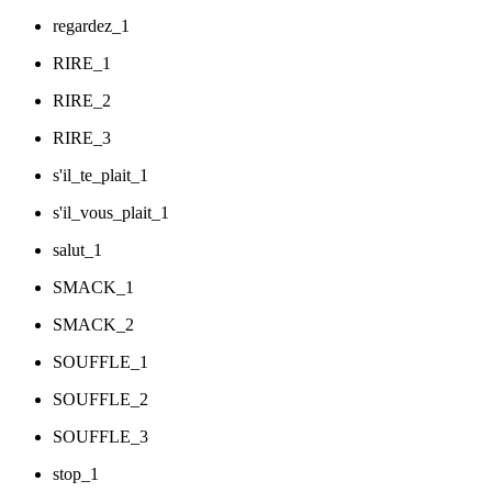
regardez_1
RIRE_1
RIRE_2
RIRE_3
s'il_te_plait_1
s'il_vous_plait_1
salut_1
SMACK_1
SMACK_2
SOUFFLE_1
SOUFFLE_2
SOUFFLE_3
stop_1