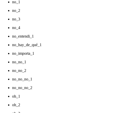
no_1
no_2
no_3
no_4
no_entendi_1
no_hay_de_qué_1
no_importa_1
no_no_1
no_no_2
no_no_no_1
no_no_no_2
oh_1
oh_2