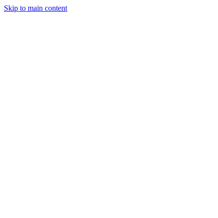
Skip to main content