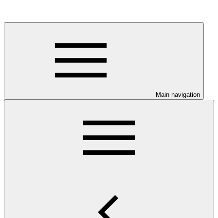
Main navigation