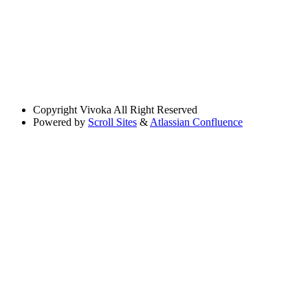
Copyright
Vivoka All Right Reserved
Powered by
Scroll Sites
&
Atlassian Confluence