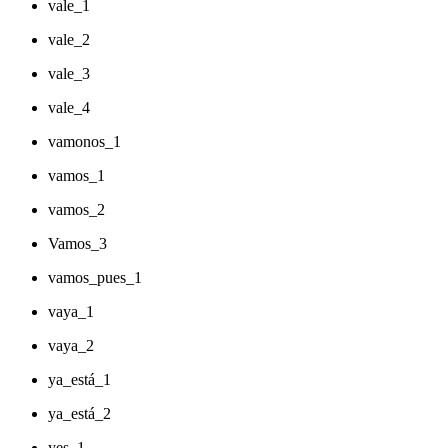
vale_1
vale_2
vale_3
vale_4
vamonos_1
vamos_1
vamos_2
Vamos_3
vamos_pues_1
vaya_1
vaya_2
ya_está_1
ya_está_2
yes_1