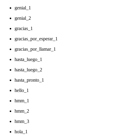
genial_1
genial_2
gracias_1
gracias_por_esperar_1
gracias_por_llamar_1
hasta_luego_1
hasta_luego_2
hasta_pronto_1
hello_1
hmm_1
hmm_2
hmm_3
hola_1