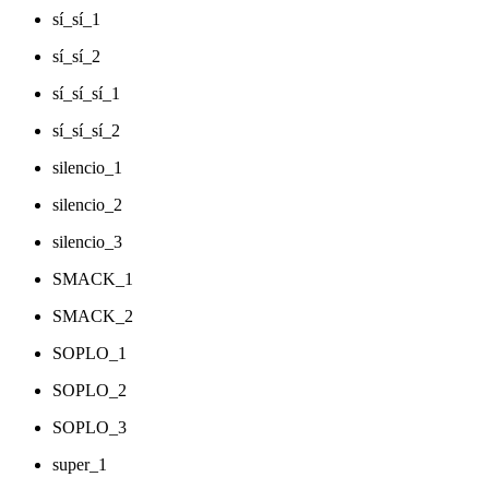
sí_sí_1
sí_sí_2
sí_sí_sí_1
sí_sí_sí_2
silencio_1
silencio_2
silencio_3
SMACK_1
SMACK_2
SOPLO_1
SOPLO_2
SOPLO_3
super_1