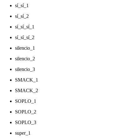
sí_sí_1
sí_sí_2
sí_sí_sí_1
sí_sí_sí_2
silencio_1
silencio_2
silencio_3
SMACK_1
SMACK_2
SOPLO_1
SOPLO_2
SOPLO_3
super_1