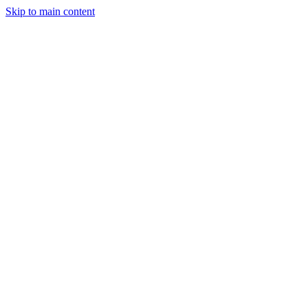
Skip to main content