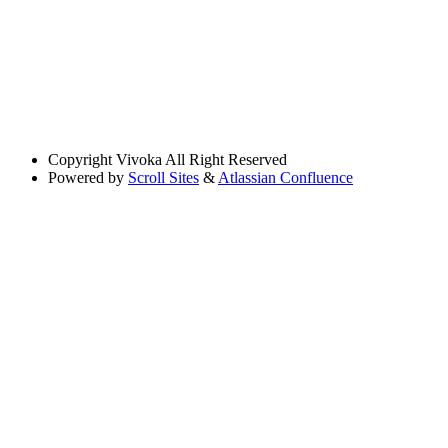
Copyright
Vivoka All Right Reserved
Powered by
Scroll Sites
&
Atlassian Confluence