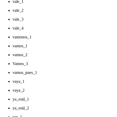
vale_1
vale_2
vale_3
vale_4
vamonos_1
vamos_1
vamos_2
Vamos_3
vamos_pues_1
vaya_1
vaya_2
ya_está_1
ya_está_2
yes_1