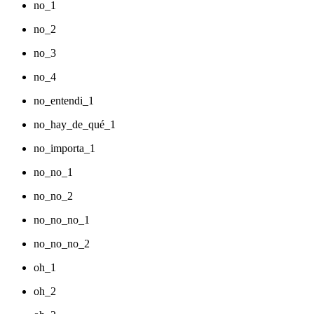
no_1
no_2
no_3
no_4
no_entendi_1
no_hay_de_qué_1
no_importa_1
no_no_1
no_no_2
no_no_no_1
no_no_no_2
oh_1
oh_2