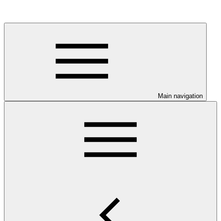
Main navigation