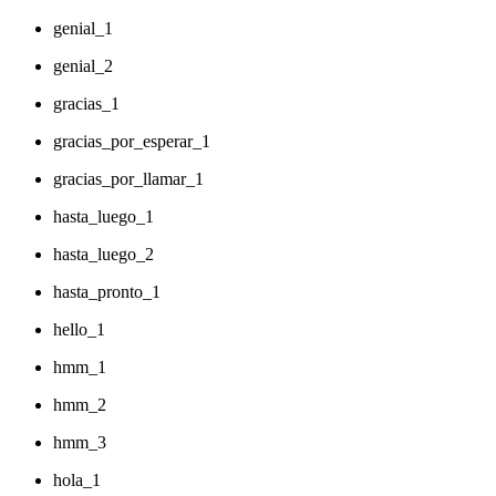
genial_1
genial_2
gracias_1
gracias_por_esperar_1
gracias_por_llamar_1
hasta_luego_1
hasta_luego_2
hasta_pronto_1
hello_1
hmm_1
hmm_2
hmm_3
hola_1